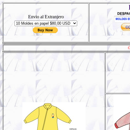
Envio al Extranjero
Coloque el 