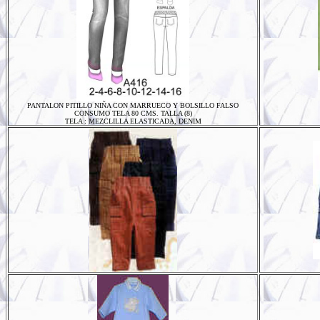
PANTALON PITILLO NIÑA CON MARRUECO Y BOLSILLO FALSO
CONSUMO TELA 80 CMS. TALLA (8)
TELA :
MEZCLILLA ELASTICADA, DENIM