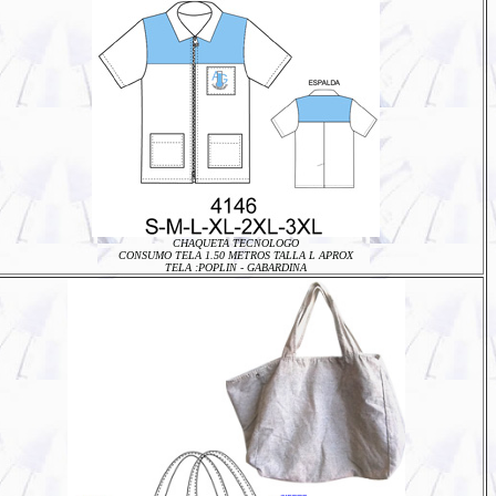
CHAQUETA TECNOLOGO
CONSUMO TELA 1.50 METROS TALLA L APROX
TELA :POPLIN - GABARDINA