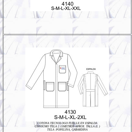
COTONA TECNOLOGO FUELLE EN ESPALDA
CONSUMO TELA 2.15METROS APROX. TALLA (L )
TELA :POPELINA, GABARDINA