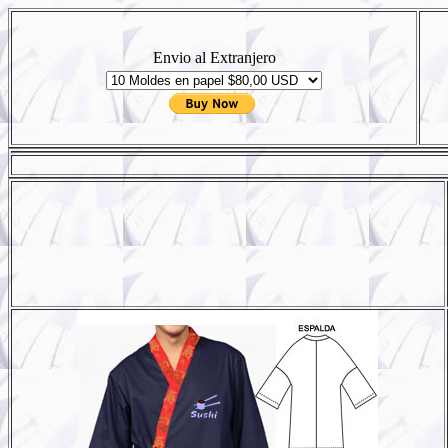
Envio al Extranjero