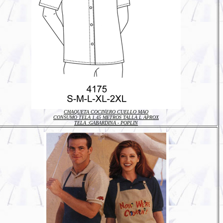
CHAQUETA COCINERO CUELLO MAO
CONSUMO TELA 1.45 METROS TALLA L APROX
TELA :
GABARDINA - POPLIN