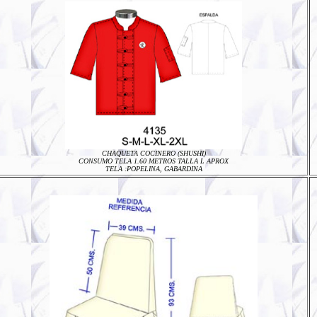
CHAQUETA COCINERO (SHUSHI)
CONSUMO TELA 1.60 METROS TALLA L APROX
TELA :POPELINA, GABARDINA