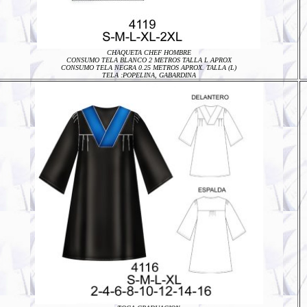
CHAQUETA CHEF HOMBRE
CONSUMO TELA BLANCO 2 METROS TALLA L APROX
CONSUMO TELA NEGRA 0.25 METROS APROX. TALLA (L)
TELA :POPELINA, GABARDINA