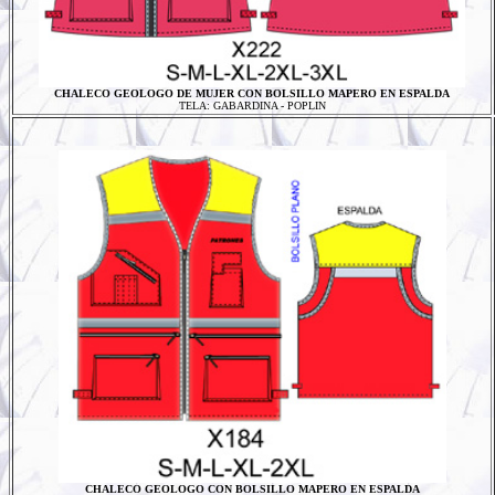
CHALECO GEOLOGO DE MUJER CON BOLSILLO MAPERO EN ESPALDA
TELA: GABARDINA - POPLIN
CHALECO GEOLOGO CON BOLSILLO MAPERO EN ESPALDA