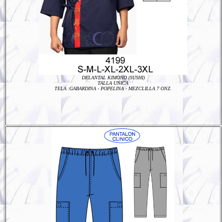
DELANTAL KIMONO (SUSHI)
TALLA UNICA
TELA :
GABARDINA - POPELINA - MEZCLILLA 7 ONZ.