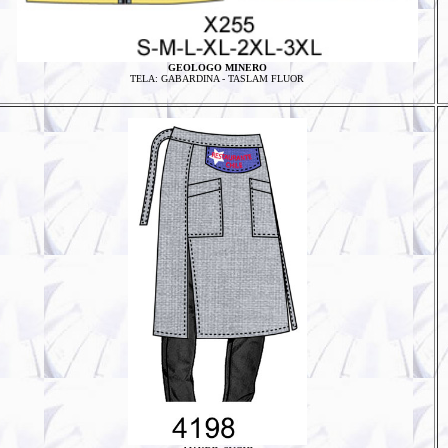
GEOLOGO MINERO
TELA: GABARDINA - TASLAM FLUOR