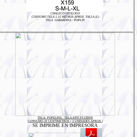
CHALECO GEOLOGO
CONSUMO TELA 1.15 METROS APROX. TALLA (L)
TELA :
GABARDINA - POPLIN
TELA: POPELINA - TELA ANTI FLUIDOS
CONSUMO 20 CENTIMETROS ( 3 UNIDADES APROX.)
SE IMPRIME EN IMPRESORA