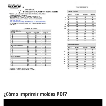
¿Cómo imprimir moldes PDF?