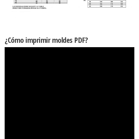
¿Cómo imprimir moldes PDF?