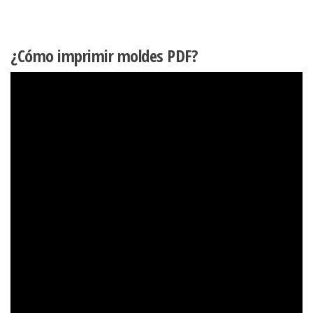
¿Cómo imprimir moldes PDF?