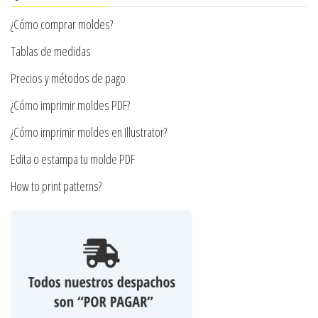
¿Cómo comprar moldes?
Tablas de medidas
Precios y métodos de pago
¿Cómo imprimir moldes PDF?
¿Cómo imprimir moldes en Illustrator?
Edita o estampa tu molde PDF
How to print patterns?