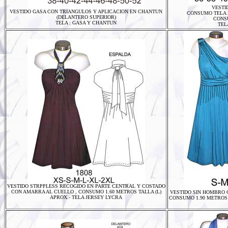
VESTI
VESTIDO GASA CON TRIANGULOS Y APLICACION EN CHANTUN
CONSUMO TELA 2
(DELANTERO SUPERIOR)
CONS
TELA : GASA Y CHANTUN
TEL
VESTIDO STRPPLESS RECOGIDO EN PARTE CENTRAL Y COSTADO
CON AMARRA AL CUELLO , CONSUMO 1.60 METROS TALLA (L)
VESTIDO SIN HOMBRO 
APROX.- TELA JERSEY LYCRA
CONSUMO 1.90 METROS 