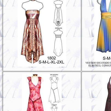
VESTIDO ESCOTADO 
ELASTICO, CONSUM