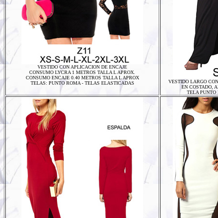
VESTIDO CON APLICACION DE ENCAJE
CONSUMO LYCRA 1 METROS TALLA L APROX.
CONSUMO ENCAJE 0.40 METROS TALLA L APROX
VESTIDO LARGO CON
TELAS: PUNTO ROMA - TELAS ELASTICADAS
EN COSTADO, 
TELA PUNTO 