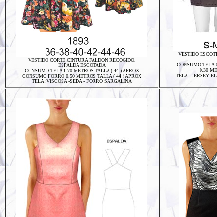
VESTIDO ESCOT
VESTIDO CORTE CINTURA FALDON RECOGIDO,
CONSUMO TELA 0
ESPALDA ESCOTADA
0.30 M
CONSUMO TELA 1.70 METROS TALLA ( 44 ) APROX
TELA : JERSEY E
CONSUMO FORRO 0.50 METROS TALLA ( 44 ) APROX
TELA :VISCOSA -SEDA - FORRO SARGALINA