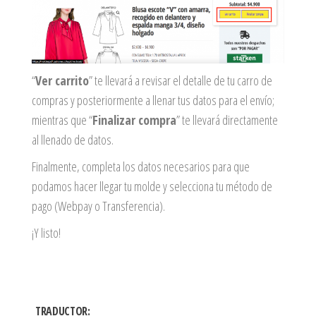
“
Ver carrito
” te llevará a revisar el detalle de tu carro de
compras y posteriormente a llenar tus datos para el envío;
mientras que “
Finalizar compra
” te llevará directamente
al llenado de datos.
Finalmente, completa los datos necesarios para que
podamos hacer llegar tu molde y selecciona tu método de
pago (Webpay o Transferencia).
¡Y listo!
TRADUCTOR: