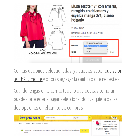
Con tus opciones seleccionadas, ya puedes saber
qué valor
tendrá tu molde
y podrás agregar la cantidad que necesites.
Cuando tengas en tu carrito todo lo que deseas comprar,
puedes proceder a pagar seleccionando cualquiera de las
dos opciones en el carrito de compras.