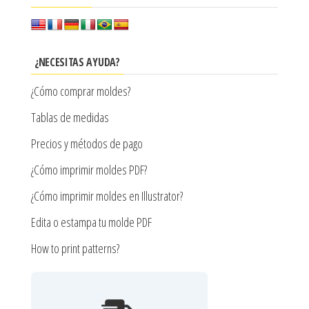
¿NECESITAS AYUDA?
¿Cómo comprar moldes?
Tablas de medidas
Precios y métodos de pago
¿Cómo imprimir moldes PDF?
¿Cómo imprimir moldes en Illustrator?
Edita o estampa tu molde PDF
How to print patterns?