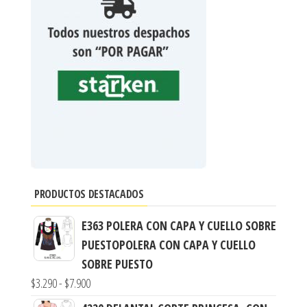
PRODUCTOS DESTACADOS
E363 POLERA CON CAPA Y CUELLO SOBRE
PUESTOPOLERA CON CAPA Y CUELLO
SOBRE PUESTO
$
3.290
-
$
7.900