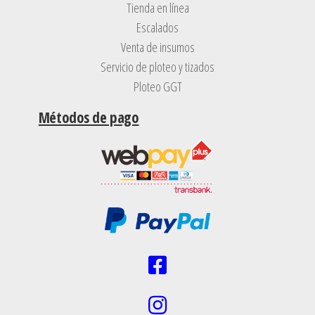
Tienda en línea
Escalados
Venta de insumos
Servicio de ploteo y tizados
Ploteo GGT
Métodos de pago