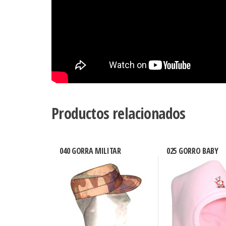
Productos relacionados
040 GORRA MILITAR
025 GORRO BABY