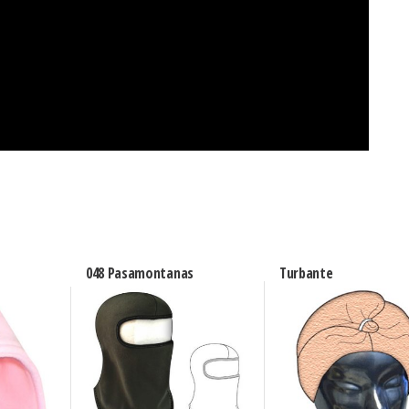
048 Pasamontanas
Turbante