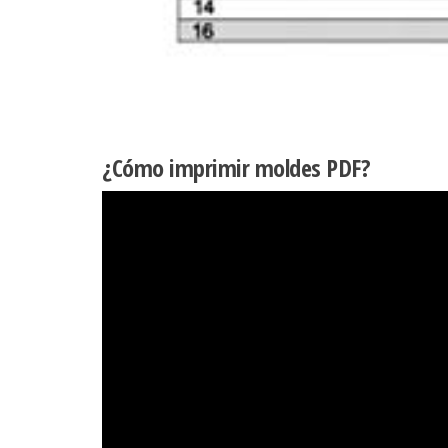
¿Cómo imprimir moldes PDF?