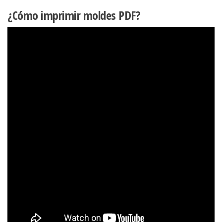
¿Cómo imprimir moldes PDF?