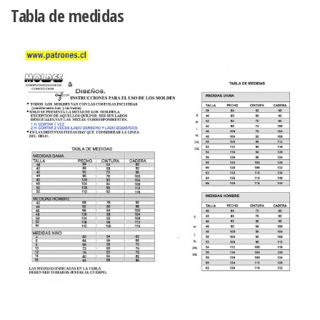
Tabla de medidas