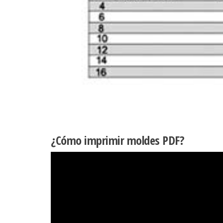
¿Cómo imprimir moldes PDF?