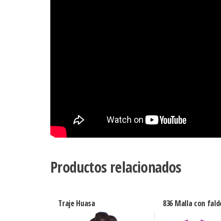
Productos relacionados
Traje Huasa
836 Malla con fal