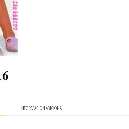
N
INFORMACIÓN ADICIONAL