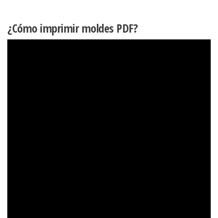
¿Cómo imprimir moldes PDF?