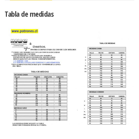
Tabla de medidas