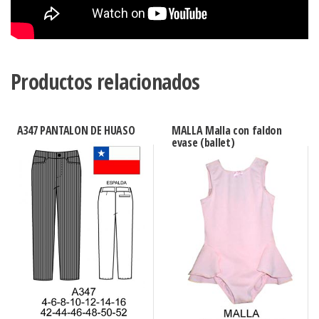
Productos relacionados
A347 PANTALON DE HUASO
MALLA Malla con faldon
evase (ballet)