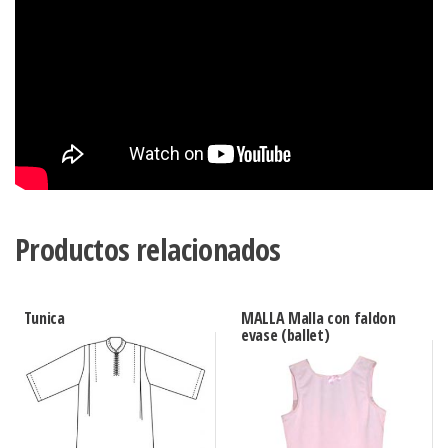
Productos relacionados
Tunica
MALLA Malla con faldon
evase (ballet)