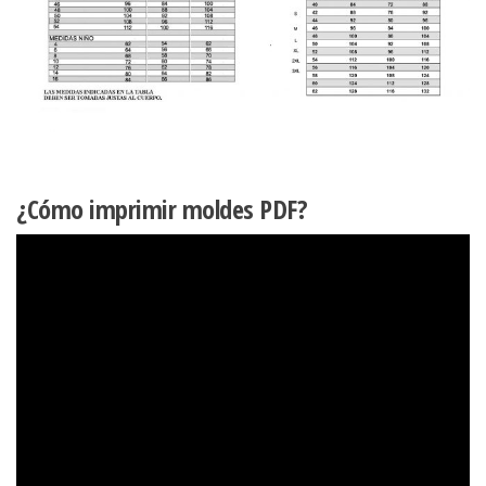
¿Cómo imprimir moldes PDF?