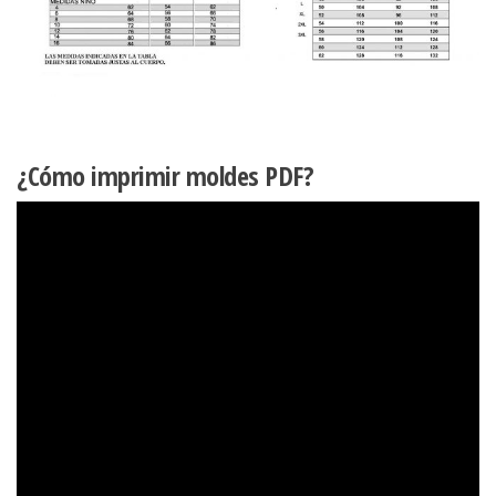
¿Cómo imprimir moldes PDF?