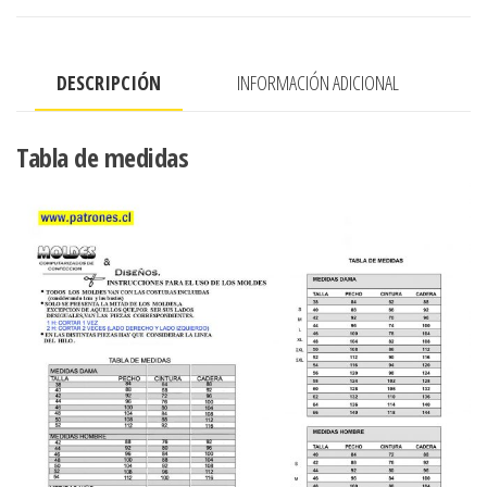
cantidad
DESCRIPCIÓN
INFORMACIÓN ADICIONAL
Tabla de medidas