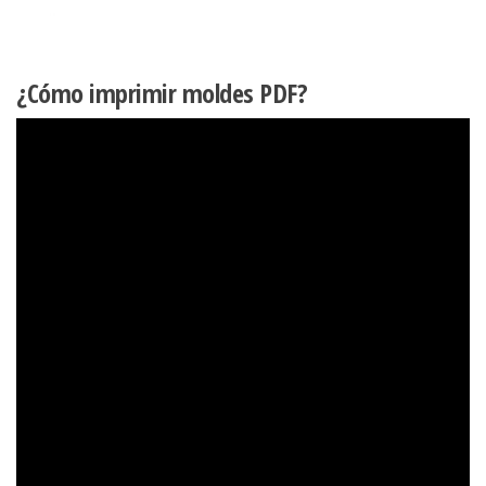
¿Cómo imprimir moldes PDF?