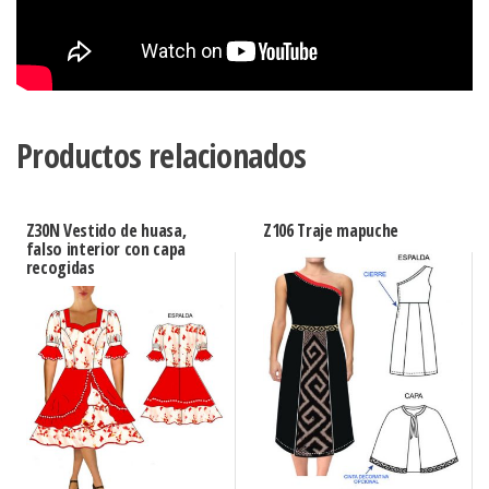
Productos relacionados
Z30N Vestido de huasa,
Z106 Traje mapuche
falso interior con capa
recogidas