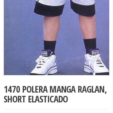
1470 POLERA MANGA RAGLAN,
SHORT ELASTICADO