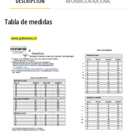
DESCRIPCIÓN
INFORMACIÓN ADICIONAL
Tabla de medidas