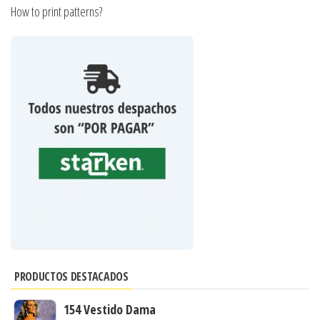
How to print patterns?
PRODUCTOS DESTACADOS
154 Vestido Dama