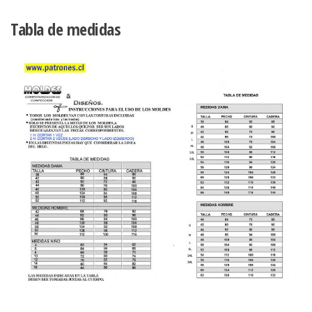
Tabla de medidas