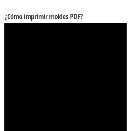
¿Cómo imprimir moldes PDF?