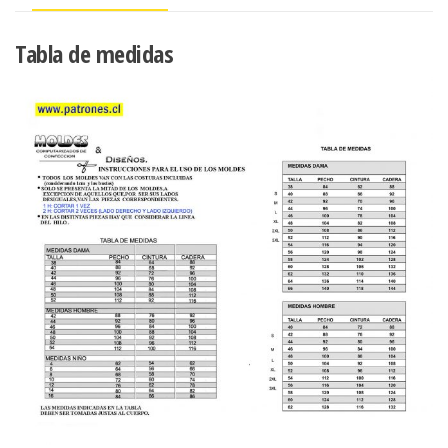
Tabla de medidas