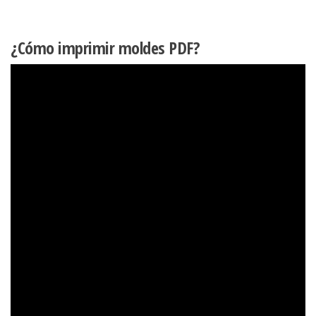
¿Cómo imprimir moldes PDF?