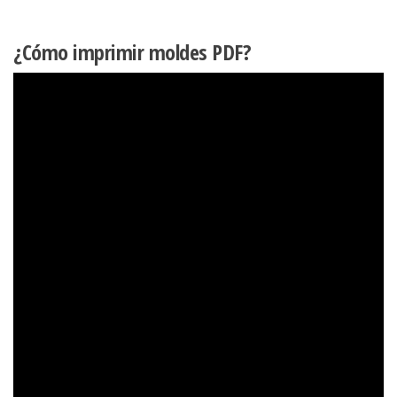
¿Cómo imprimir moldes PDF?