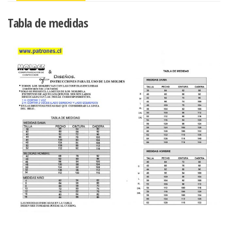
Tabla de medidas