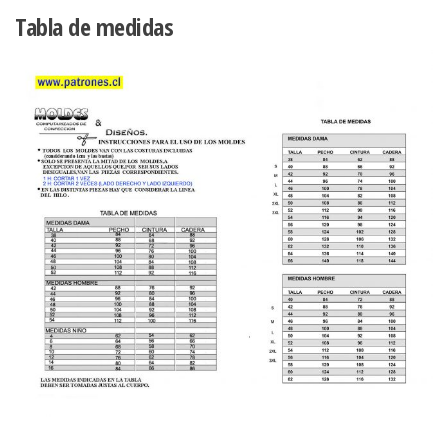
Tabla de medidas