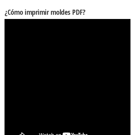
¿Cómo imprimir moldes PDF?