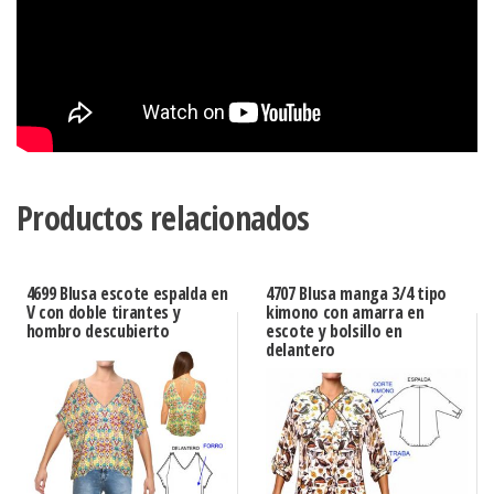
Productos relacionados
4699 Blusa escote espalda en
4707 Blusa manga 3/4 tipo
V con doble tirantes y
kimono con amarra en
hombro descubierto
escote y bolsillo en
delantero