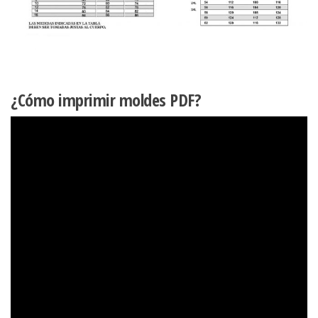
¿Cómo imprimir moldes PDF?