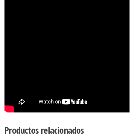
Productos relacionados