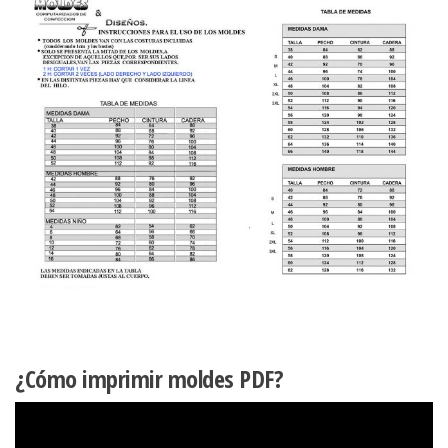
¿Cómo imprimir moldes PDF?