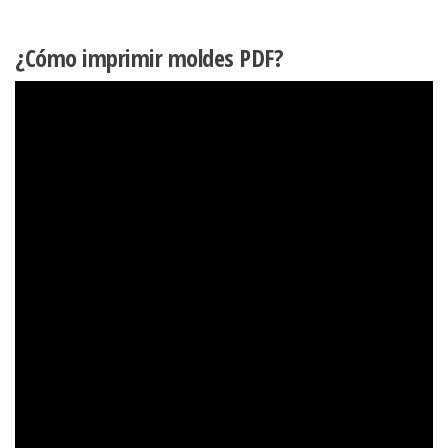
¿Cómo imprimir moldes PDF?