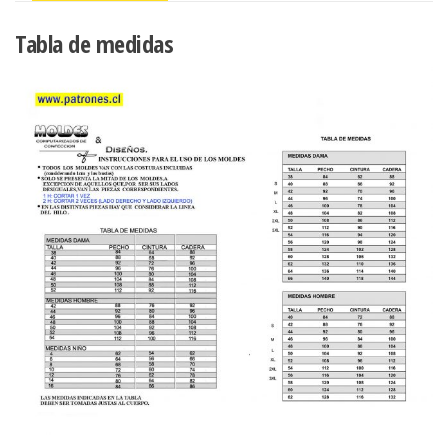
Tabla de medidas