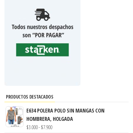
PRODUCTOS DESTACADOS
E634 POLERA POLO SIN MANGAS CON
HOMBRERA, HOLGADA
Rango
$
3.000
-
$
7.900