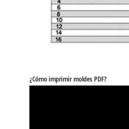
¿Cómo imprimir moldes PDF?