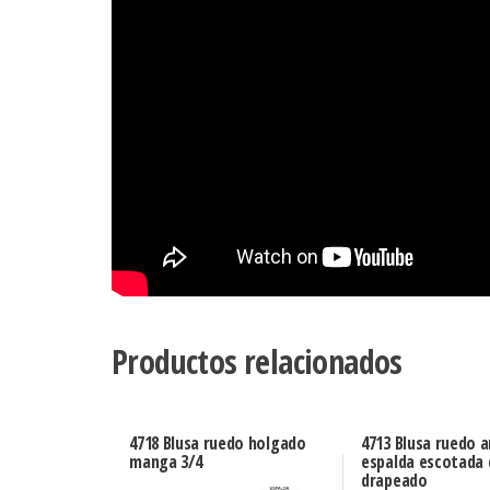
Productos relacionados
4718 Blusa ruedo holgado
4713 Blusa ruedo a
manga 3/4
espalda escotada 
drapeado