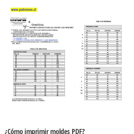
¿Cómo imprimir moldes PDF?