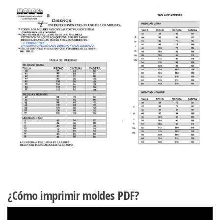
¿Cómo imprimir moldes PDF?