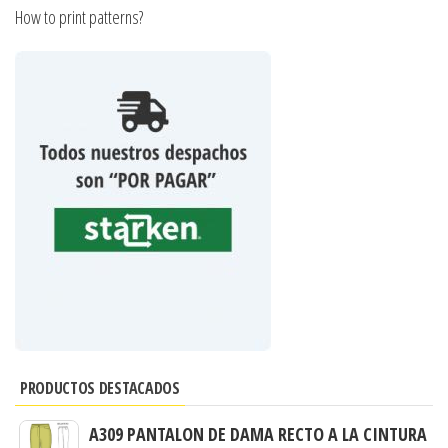
How to print patterns?
PRODUCTOS DESTACADOS
A309 PANTALON DE DAMA RECTO A LA CINTURA