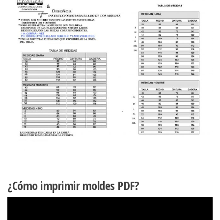
¿Cómo imprimir moldes PDF?