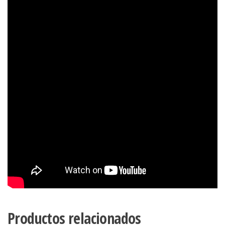
Productos relacionados