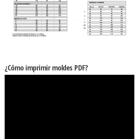
¿Cómo imprimir moldes PDF?