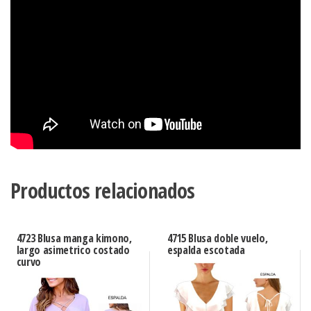
Productos relacionados
4723 Blusa manga kimono,
4715 Blusa doble vuelo,
largo asimetrico costado
espalda escotada
curvo