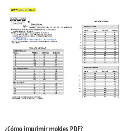
¿Cómo imprimir moldes PDF?