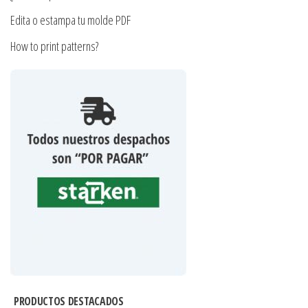
Edita o estampa tu molde PDF
How to print patterns?
PRODUCTOS DESTACADOS