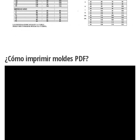
¿Cómo imprimir moldes PDF?