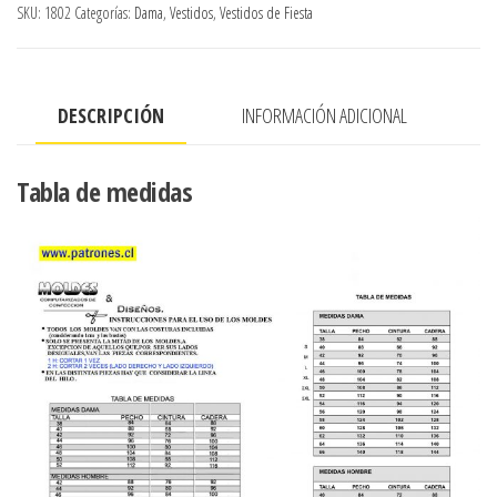
SKU:
1802
Categorías:
Dama
,
Vestidos
,
Vestidos de Fiesta
DESCRIPCIÓN
INFORMACIÓN ADICIONAL
Tabla de medidas