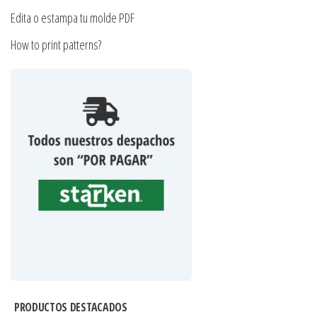
Edita o estampa tu molde PDF
How to print patterns?
PRODUCTOS DESTACADOS