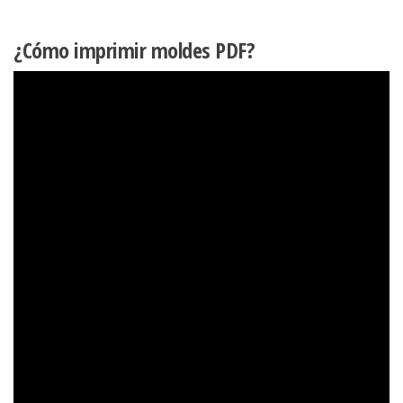
¿Cómo imprimir moldes PDF?