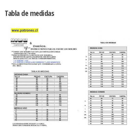
Tabla de medidas