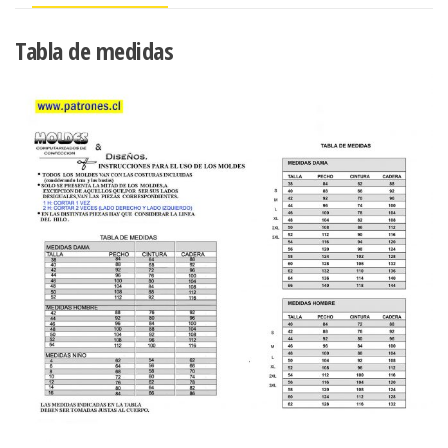
Tabla de medidas