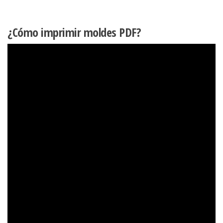
¿Cómo imprimir moldes PDF?