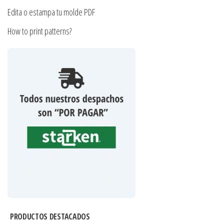
Edita o estampa tu molde PDF
How to print patterns?
PRODUCTOS DESTACADOS