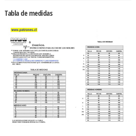
Tabla de medidas