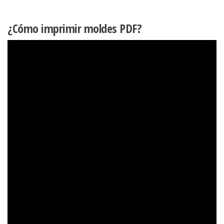
¿Cómo imprimir moldes PDF?