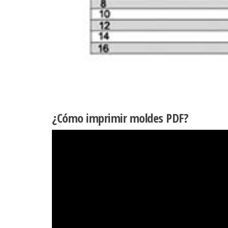
¿Cómo imprimir moldes PDF?