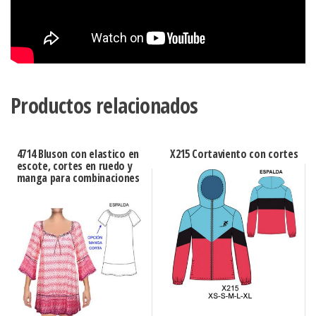
Productos relacionados
4714 Bluson con elastico en
X215 Cortaviento con cortes
escote, cortes en ruedo y
manga para combinaciones