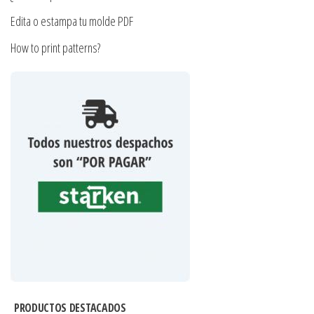
Edita o estampa tu molde PDF
How to print patterns?
PRODUCTOS DESTACADOS