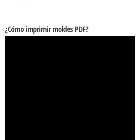
¿Cómo imprimir moldes PDF?