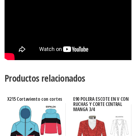
Productos relacionados
X215 Cortaviento con cortes
E90 POLERA ESCOTE EN V CON
RUCHAS Y CORTE CENTRAL
MANGA 3/4