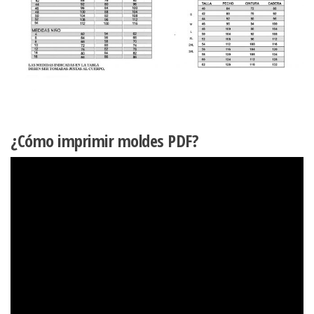
¿Cómo imprimir moldes PDF?