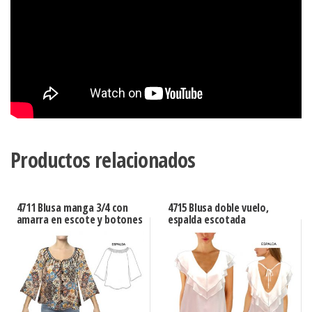
Productos relacionados
4711 Blusa manga 3/4 con
4715 Blusa doble vuelo,
amarra en escote y botones
espalda escotada