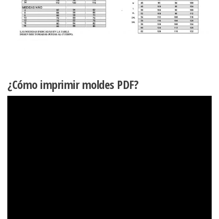
¿Cómo imprimir moldes PDF?