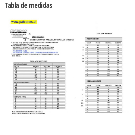
Tabla de medidas