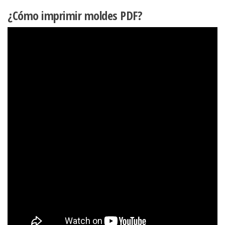
¿Cómo imprimir moldes PDF?