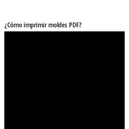
¿Cómo imprimir moldes PDF?