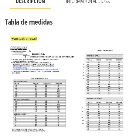
DESCRIPCIÓN
INFORMACIÓN ADICIONAL
Tabla de medidas