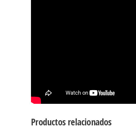
Productos relacionados