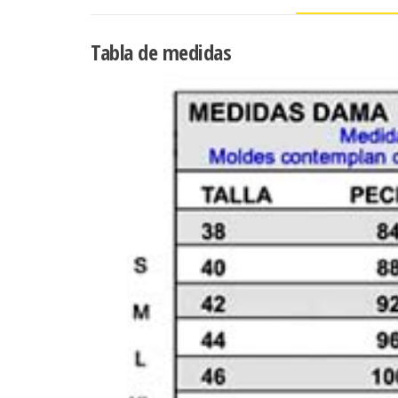
Tabla de medidas