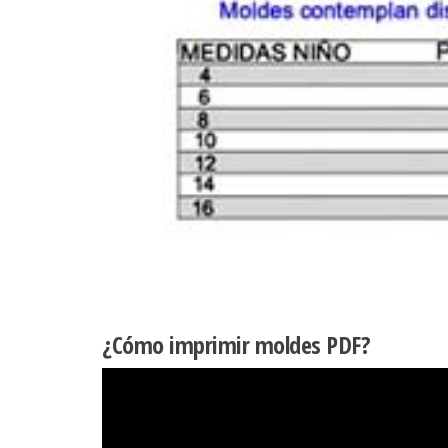
¿Cómo imprimir moldes PDF?