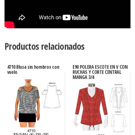
Productos relacionados
4710 Blusa sin hombros con
E90 POLERA ESCOTE EN V CON
vuelo
RUCHAS Y CORTE CENTRAL
MANGA 3/4