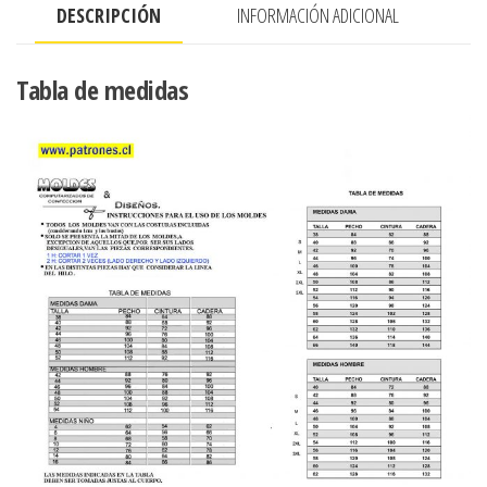
DESCRIPCIÓN
INFORMACIÓN ADICIONAL
SESGO
cantidad
Tabla de medidas