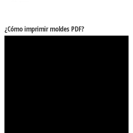
¿Cómo imprimir moldes PDF?