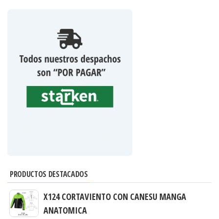
PRODUCTOS DESTACADOS
X124 CORTAVIENTO CON CANESU MANGA
ANATOMICA