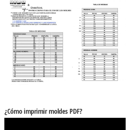
¿Cómo imprimir moldes PDF?