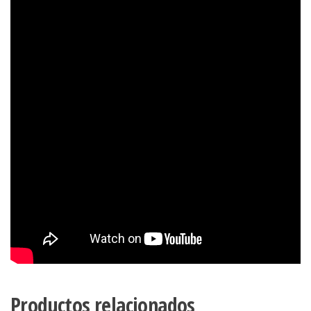
Productos relacionados