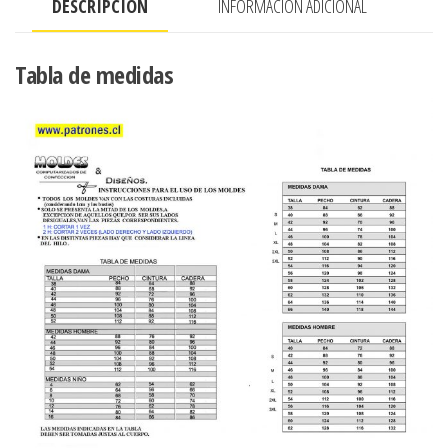
DESCRIPCIÓN
INFORMACIÓN ADICIONAL
Tabla de medidas