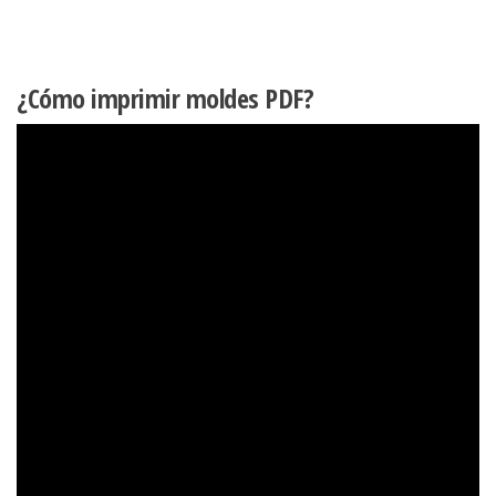
¿Cómo imprimir moldes PDF?