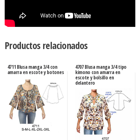
Productos relacionados
4711 Blusa manga 3/4 con
4707 Blusa manga 3/4 tipo
amarra en escote y botones
kimono con amarra en
escote y bolsillo en
delantero