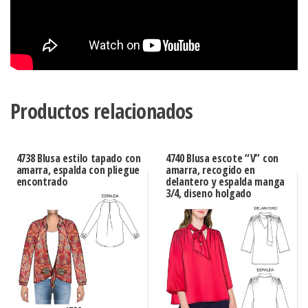
Productos relacionados
4738 Blusa estilo tapado con
4740 Blusa escote “V” con
amarra, espalda con pliegue
amarra, recogido en
encontrado
delantero y espalda manga
3/4, diseno holgado