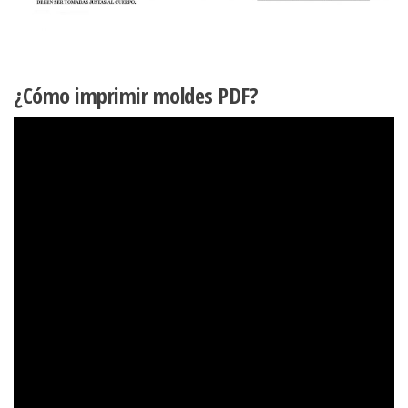
¿Cómo imprimir moldes PDF?