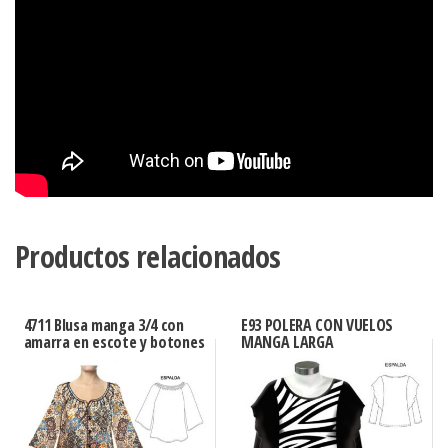
Productos relacionados
4711 Blusa manga 3/4 con
E93 POLERA CON VUELOS
amarra en escote y botones
MANGA LARGA