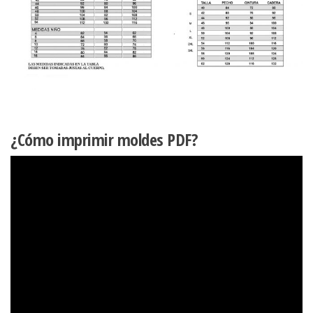
¿Cómo imprimir moldes PDF?