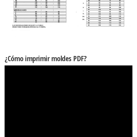
¿Cómo imprimir moldes PDF?