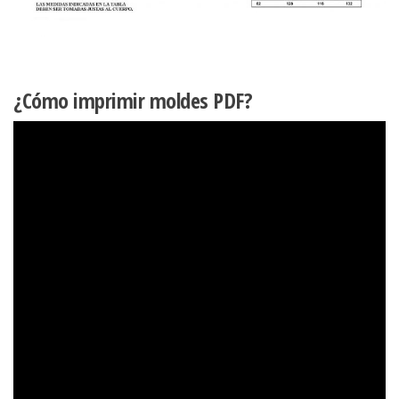
¿Cómo imprimir moldes PDF?