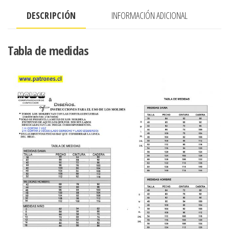
PARTE
DESCRIPCIÓN
INFORMACIÓN ADICIONAL
INFERIOR
cantidad
Tabla de medidas