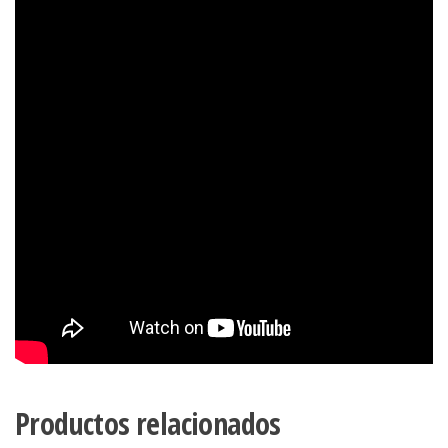
Productos relacionados