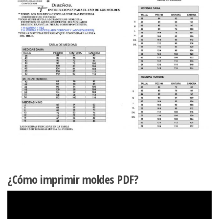
¿Cómo imprimir moldes PDF?