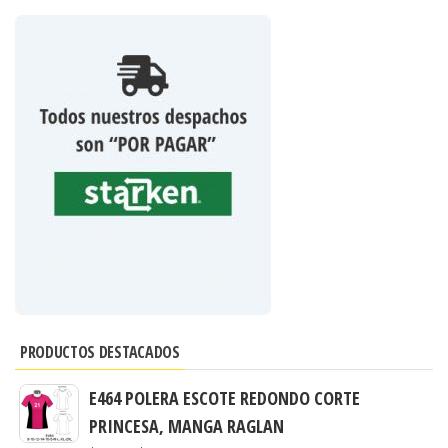
PRODUCTOS DESTACADOS
E464 POLERA ESCOTE REDONDO CORTE
PRINCESA, MANGA RAGLAN