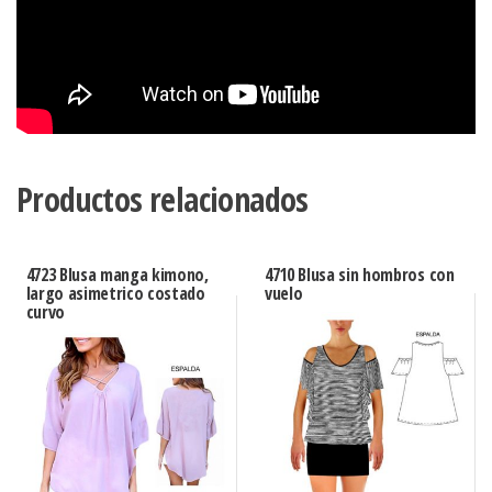
Productos relacionados
4723 Blusa manga kimono,
4710 Blusa sin hombros con
largo asimetrico costado
vuelo
curvo