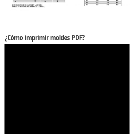
¿Cómo imprimir moldes PDF?