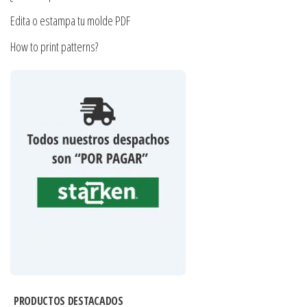
Edita o estampa tu molde PDF
How to print patterns?
PRODUCTOS DESTACADOS