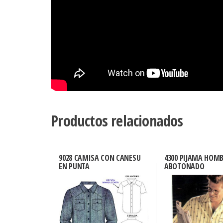
Productos relacionados
9028 CAMISA CON CANESU
4300 PIJAMA HOM
EN PUNTA
ABOTONADO