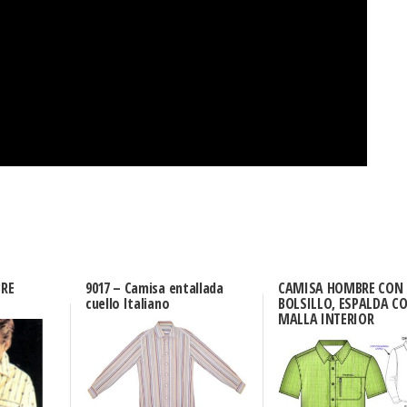
BRE
9017 – Camisa entallada
CAMISA HOMBRE CON
cuello Italiano
BOLSILLO, ESPALDA C
MALLA INTERIOR