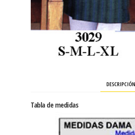
DESCRIPCIÓ
Tabla de medidas