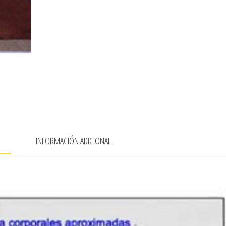
N
INFORMACIÓN ADICIONAL