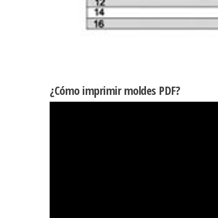
¿Cómo imprimir moldes PDF?